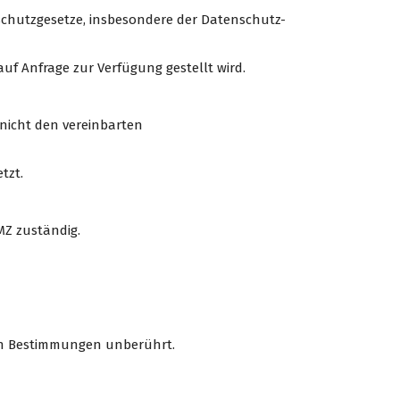
chutzgesetze, insbesondere der Datenschutz-
uf Anfrage zur Verfügung gestellt wird.
n nicht den vereinbarten
tzt.
OMZ zuständig.
gen Bestimmungen unberührt.